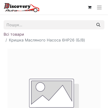
Всі товари
Кришка Масляного Насоса 6HP26 (Б/В)