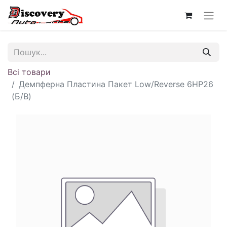
Всі товари
Демпферна Пластина Пакет Low/Reverse 6HP26
(Б/В)