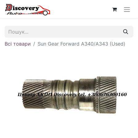
Всі товари
Sun Gear Forward A340/A343 (Used)