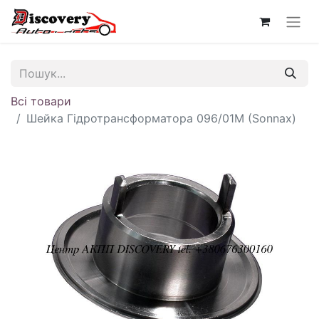
Всі товари
Шейка Гідротрансформатора 096/01M (Sonnax)