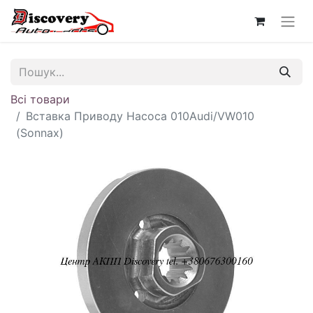
Всі товари
Вставка Приводу Насоса 010Audi/VW010
(Sonnax)