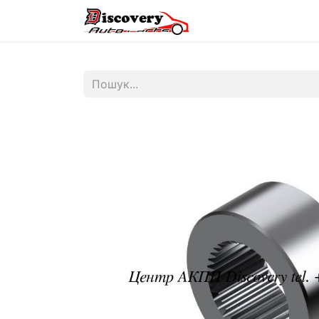
Головна
Магазин