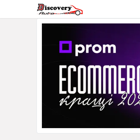
Головна
Магазин