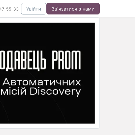
Увійти
Зв'язатися з нами
47-55-33