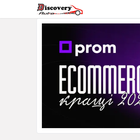
Головна
Магазин