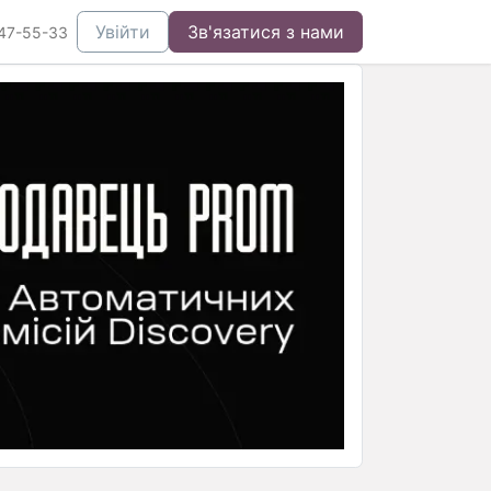
Увійти
Зв'язатися з нами
47-55-33