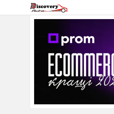
Головна
Магазин