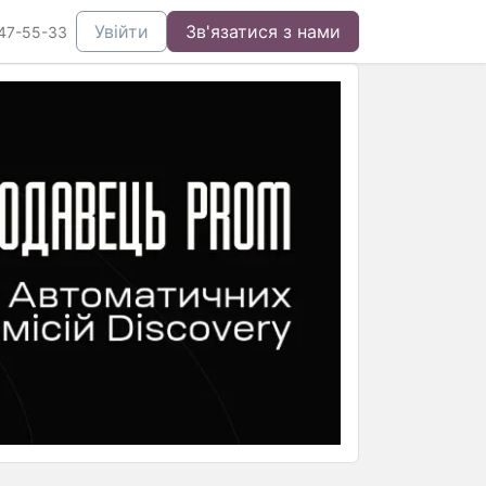
Увійти
Зв'язатися з нами
47-55-33