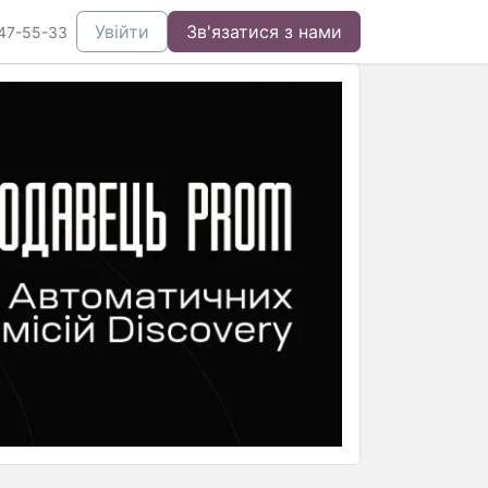
Увійти
Зв'язатися з нами
47-55-33