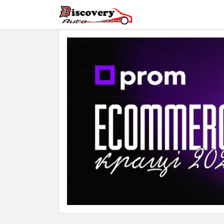
Головна
Магазин