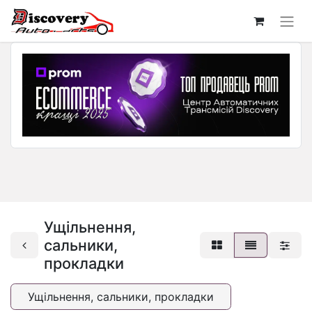
Ущільнення,
сальники,
прокладки
Ущільнення, сальники, прокладки