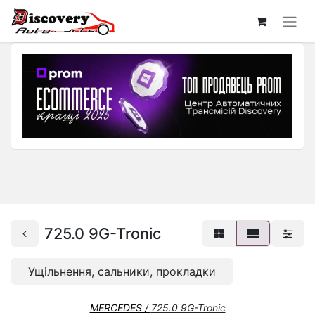
725.0 9G-Tronic
Ущільнення, сальники, прокладки
MERCEDES /
725.0 9G-Tronic