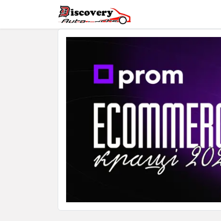
Головна
Магазин