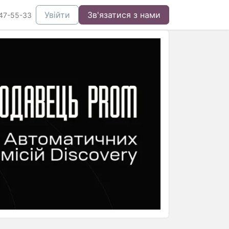
Увійти
Зв'язатися з нами
47-55-33